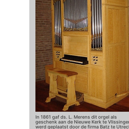
In 1861 gaf ds. L. Merens dit orgel als
geschenk aan de Nieuwe Kerk te Vlissinge
werd geplaatst door de firma Batz te Utrec