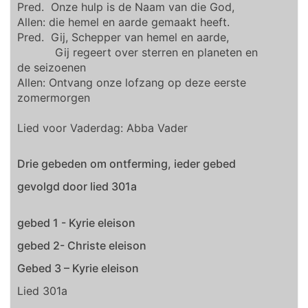
Pred. Onze hulp is de Naam van die God,
Allen: die hemel en aarde gemaakt heeft.
Pred. Gij, Schepper van hemel en aarde,
Gij regeert over sterren en planeten en
de seizoenen
Allen: Ontvang onze lofzang op deze eerste
zomermorgen
Lied voor Vaderdag: Abba Vader
Drie gebeden om ontferming, ieder gebed
gevolgd door lied 301a
gebed 1 - Kyrie eleison
gebed 2- Christe eleison
Gebed 3 – Kyrie eleison
Lied 301a