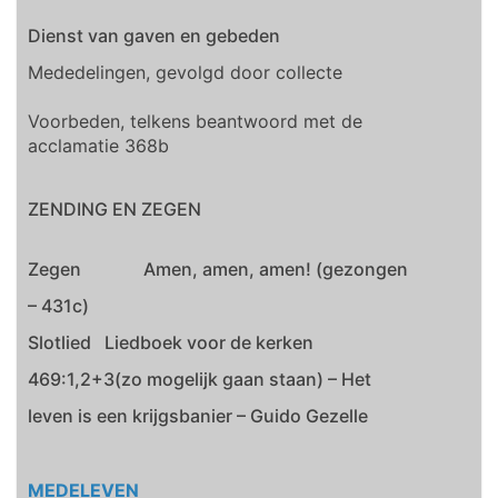
Dienst van gaven en gebeden
Mededelingen, gevolgd door collecte
Voorbeden, telkens beantwoord met de
acclamatie 368b
ZENDING EN ZEGEN
Zegen Amen, amen, amen! (gezongen
– 431c)
Slotlied Liedboek voor de kerken
469:1,2+3(zo mogelijk gaan staan) – Het
leven is een krijgsbanier – Guido Gezelle
MEDELEVEN